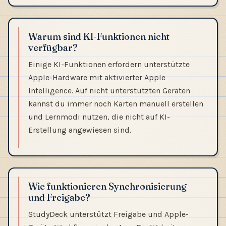
Warum sind KI-Funktionen nicht
verfügbar?
Einige KI-Funktionen erfordern unterstützte
Apple-Hardware mit aktivierter Apple
Intelligence. Auf nicht unterstützten Geräten
kannst du immer noch Karten manuell erstellen
und Lernmodi nutzen, die nicht auf KI-
Erstellung angewiesen sind.
Wie funktionieren Synchronisierung
und Freigabe?
StudyDeck unterstützt Freigabe und Apple-