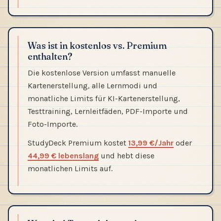
Was ist in kostenlos vs. Premium
enthalten?
Die kostenlose Version umfasst manuelle
Kartenerstellung, alle Lernmodi und
monatliche Limits für KI-Kartenerstellung,
Testtraining, Lernleitfäden, PDF-Importe und
Foto-Importe.
StudyDeck Premium kostet
13,99 €/Jahr
oder
44,99 € lebenslang
und hebt diese
monatlichen Limits auf.