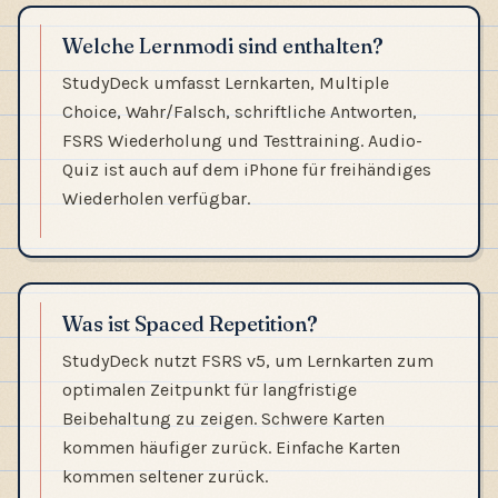
Welche Lernmodi sind enthalten?
StudyDeck umfasst Lernkarten, Multiple
Choice, Wahr/Falsch, schriftliche Antworten,
FSRS Wiederholung und Testtraining. Audio-
Quiz ist auch auf dem iPhone für freihändiges
Wiederholen verfügbar.
Was ist Spaced Repetition?
StudyDeck nutzt FSRS v5, um Lernkarten zum
optimalen Zeitpunkt für langfristige
Beibehaltung zu zeigen. Schwere Karten
kommen häufiger zurück. Einfache Karten
kommen seltener zurück.