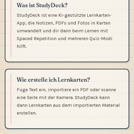
Was ist StudyDeck?
StudyDeck ist eine KI-gestützte Lernkarten-
App, die Notizen, PDFs und Fotos in Karten
umwandelt und dir dann beim Lernen mit
Spaced Repetition und mehreren Quiz-Modi
hilft.
Wie erstelle ich Lernkarten?
Füge Text ein, importiere ein PDF oder scanne
eine Seite mit der Kamera. StudyDeck kann
dann Lernkarten aus dem importierten Material
erstellen.