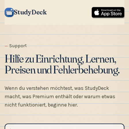
StudyDeck
Support
Hilfe zu Einrichtung, Lernen,
Preisen und Fehlerbehebung.
Wenn du verstehen möchtest, was StudyDeck
macht, was Premium enthält oder warum etwas
nicht funktioniert, beginne hier.