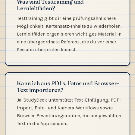
Was sind Testtraining und
Lernleitfäden?
Testtraining gibt dir eine prüfungsähnlichere
Möglichkeit, Kartensatz-Inhalte zu wiederholen.
Lernleitfäden organisieren wichtiges Material in
eine übergeordnete Referenz, die du vor einer
Session überprüfen kannst.
Kann ich aus PDFs, Fotos und Browser-
Text importieren?
Ja. StudyDeck unterstützt Text-Einfügung, PDF-
Import, Foto- und Kamera-Workflows sowie
Browser-Erweiterungsrouten, die ausgewählten
Text in die App senden.