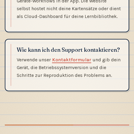
Geräte-Workflows in der App. Die Website
selbst hostet nicht deine Kartensätze oder dient
als Cloud-Dashboard für deine Lernbibliothek.
Wie kann ich den Support kontaktieren?
Verwende unser
Kontaktformular
und gib dein
Gerät, die Betriebssystemversion und die
Schritte zur Reproduktion des Problems an.