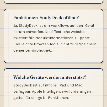
Funktioniert StudyDeck offline?
Ja, StudyDeck ist um Workflows auf dem Gerät
herum entworfen. Die öffentliche Website
existiert für Produktinformationen, Support
und leichte Browser-Tools, nicht zum Speichern
deiner Lernbibliothek.
Welche Geräte werden unterstützt?
StudyDeck ist auf iPhone, iPad und Mac
verfügbar. Apple Intelligence-Anforderungen
gelten für einige KI-Funktionen.