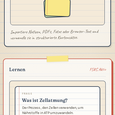
Importiere Notizen, PDFs, Fotos oder Browser-Text und
verwandle sie in strukturierte Kartensätze.
FSRS Aktiv
Lernen
FRAGE
Was ist Zellatmung?
Der Prozess, den Zellen verwenden, um
Nährstoffe in ATP umzuwandeln.