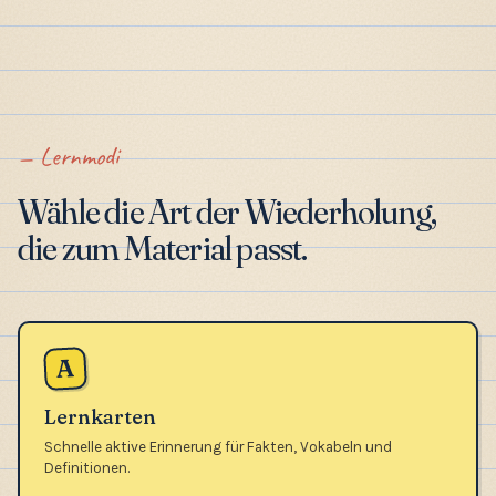
Lernmodi
Wähle die Art der Wiederholung,
die zum Material passt.
A
Lernkarten
Schnelle aktive Erinnerung für Fakten, Vokabeln und
Definitionen.