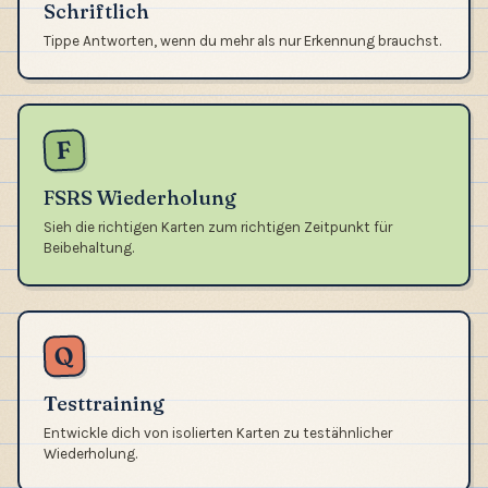
Schriftlich
Tippe Antworten, wenn du mehr als nur Erkennung brauchst.
F
FSRS Wiederholung
Sieh die richtigen Karten zum richtigen Zeitpunkt für
Beibehaltung.
Q
Testtraining
Entwickle dich von isolierten Karten zu testähnlicher
Wiederholung.