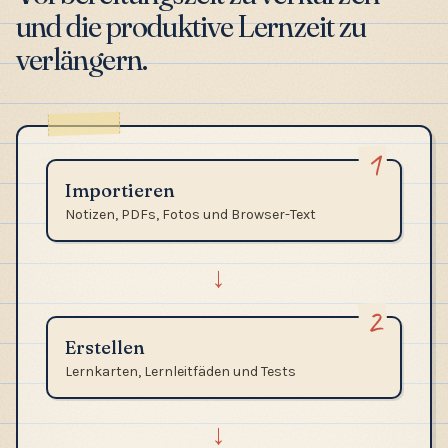
und die produktive Lernzeit zu
verlängern.
1
Importieren
Notizen, PDFs, Fotos und Browser-Text
→
2
Erstellen
Lernkarten, Lernleitfäden und Tests
→