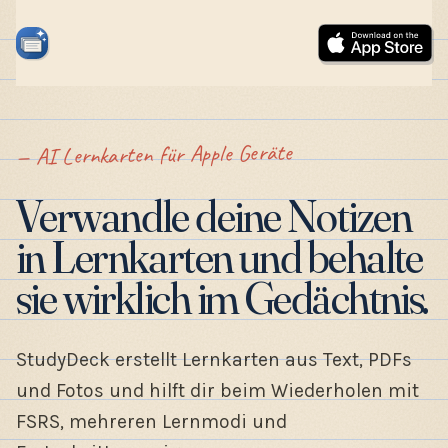
AI Lernkarten für Apple Geräte
Verwandle deine Notizen
in Lernkarten und behalte
sie wirklich im Gedächtnis.
StudyDeck erstellt Lernkarten aus Text, PDFs
und Fotos und hilft dir beim Wiederholen mit
FSRS, mehreren Lernmodi und