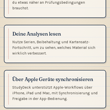
du etwas näher an Prüfungsbedingungen
brauchst.
Deine Analysen lesen
Nutze Serien, Beibehaltung und Kartensatz-
Fortschritt, um zu sehen, welches Material sich
wirklich verbessert.
Über Apple Geräte synchronisieren
StudyDeck unterstützt Apple-Workflows über
iPhone, iPad und Mac, mit Synchronisierung und
Freigabe in der App-Bedienung.