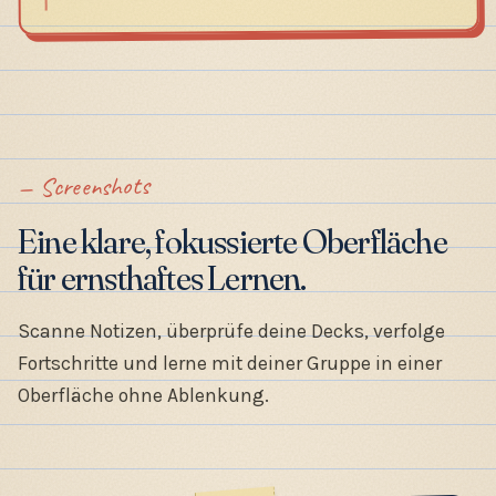
Screenshots
Eine klare, fokussierte Oberfläche
für ernsthaftes Lernen.
Scanne Notizen, überprüfe deine Decks, verfolge
Fortschritte und lerne mit deiner Gruppe in einer
Oberfläche ohne Ablenkung.