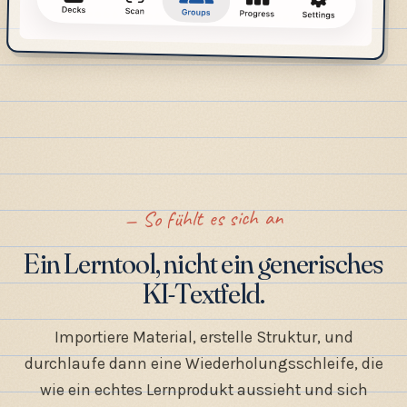
So fühlt es sich an
Ein Lerntool, nicht ein generisches
KI-Textfeld.
Importiere Material, erstelle Struktur, und
durchlaufe dann eine Wiederholungsschleife, die
wie ein echtes Lernprodukt aussieht und sich