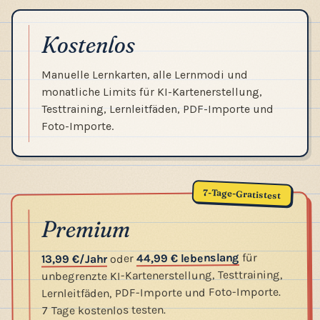
Kostenlos
Manuelle Lernkarten, alle Lernmodi und
monatliche Limits für KI-Kartenerstellung,
Testtraining, Lernleitfäden, PDF-Importe und
Foto-Importe.
7-Tage-Gratistest
Premium
für
44,99 € lebenslang
oder
13,99 €/Jahr
unbegrenzte KI-Kartenerstellung, Testtraining,
Lernleitfäden, PDF-Importe und Foto-Importe.
7 Tage kostenlos testen.