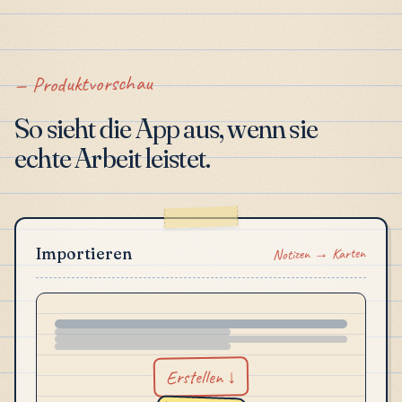
Produktvorschau
So sieht die App aus, wenn sie
echte Arbeit leistet.
Notizen → Karten
Importieren
Erstellen