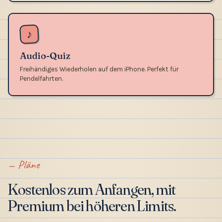
♪
Audio-Quiz
Freihändiges Wiederholen auf dem iPhone. Perfekt für
Pendelfahrten.
Pläne
Kostenlos zum Anfangen, mit
Premium bei höheren Limits.