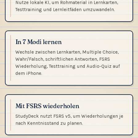
Nutze lokale KI, um Rohmaterial in Lernkarten,
Testtraining und Lernleitfäden umzuwandeln.
In 7 Modi lernen
Wechsle zwischen Lernkarten, Multiple Choice,
Wahr/Falsch, schriftlichen Antworten, FSRS
Wiederholung, Testtraining und Audio-Quiz auf
dem iPhone.
Mit FSRS wiederholen
StudyDeck nutzt FSRS v5, um Wiederholungen je
nach Kenntnisstand zu planen.