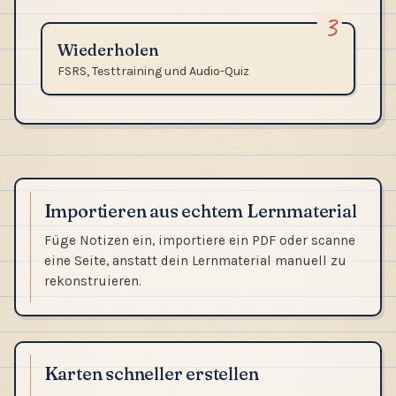
3
Wiederholen
FSRS, Testtraining und Audio-Quiz
Importieren aus echtem Lernmaterial
Füge Notizen ein, importiere ein PDF oder scanne
eine Seite, anstatt dein Lernmaterial manuell zu
rekonstruieren.
Karten schneller erstellen