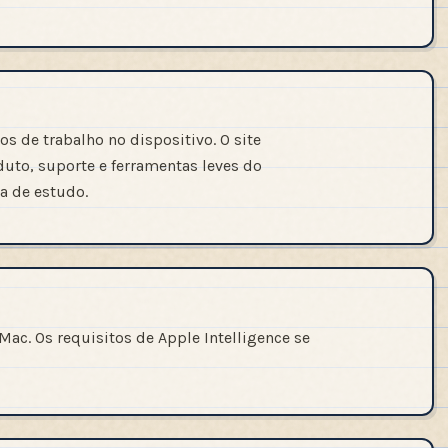
s de trabalho no dispositivo. O site
duto, suporte e ferramentas leves do
a de estudo.
Mac. Os requisitos de Apple Intelligence se