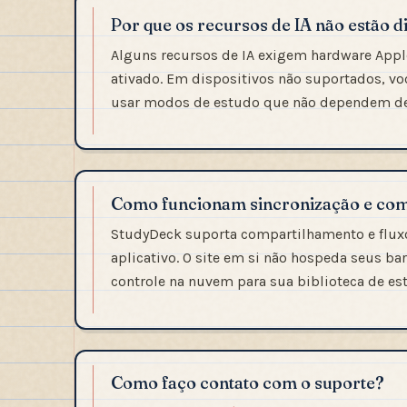
Por que os recursos de IA não estão d
Alguns recursos de IA exigem hardware Appl
ativado. Em dispositivos não suportados, vo
usar modos de estudo que não dependem de 
Como funcionam sincronização e co
StudyDeck suporta compartilhamento e fluxo
aplicativo. O site em si não hospeda seus b
controle na nuvem para sua biblioteca de es
Como faço contato com o suporte?