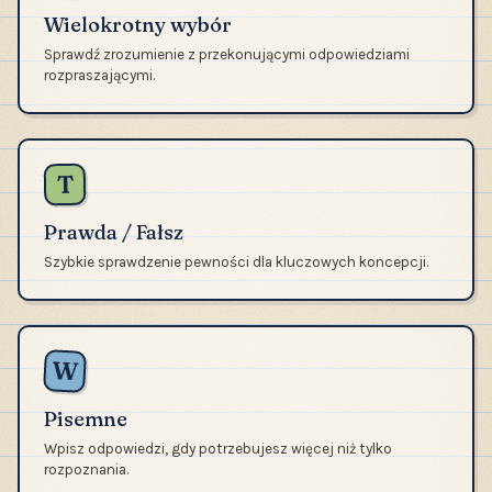
Wielokrotny wybór
Sprawdź zrozumienie z przekonującymi odpowiedziami
rozpraszającymi.
T
Prawda / Fałsz
Szybkie sprawdzenie pewności dla kluczowych koncepcji.
W
Pisemne
Wpisz odpowiedzi, gdy potrzebujesz więcej niż tylko
rozpoznania.