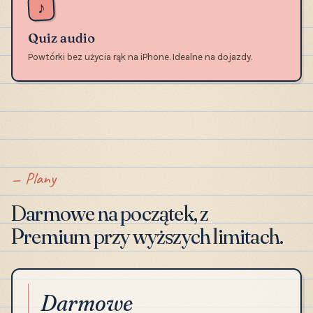
♪
Quiz audio
Powtórki bez użycia rąk na iPhone. Idealne na dojazdy.
Plany
Darmowe na początek, z
Premium przy wyższych limitach.
Darmowe