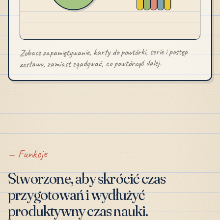
Zobacz zapamiętywanie, karty do powtórki, serie i postęp
zestawu, zamiast zgadywać, co powtórzyć dalej.
Funkcje
Stworzone, aby skrócić czas
przygotowań i wydłużyć
produktywny czas nauki.