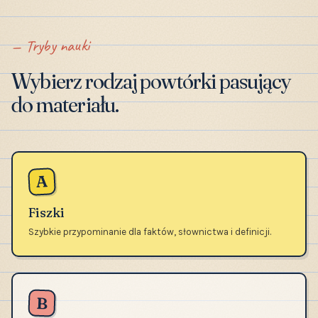
Tryby nauki
Wybierz rodzaj powtórki pasujący
do materiału.
A
Fiszki
Szybkie przypominanie dla faktów, słownictwa i definicji.
B