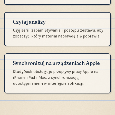
Czytaj analizy
Użyj serii, zapamiętywania i postępu zestawu, aby
zobaczyć, który materiał naprawdę się poprawia.
Synchronizuj na urządzeniach Apple
StudyDeck obsługuje przepływy pracy Apple na
iPhone, iPad i Mac, z synchronizacją i
udostępnianiem w interfejsie aplikacji.