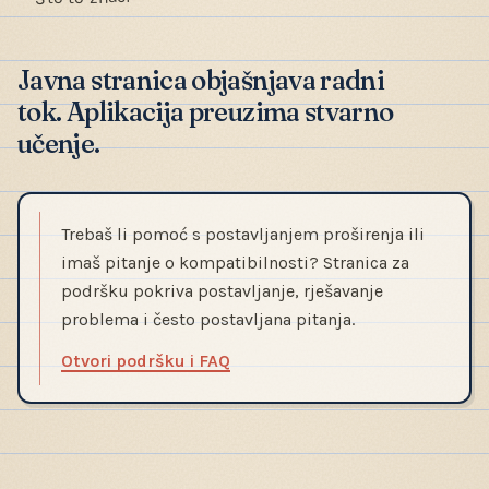
Javna stranica objašnjava radni
tok. Aplikacija preuzima stvarno
učenje.
Trebaš li pomoć s postavljanjem proširenja ili
imaš pitanje o kompatibilnosti? Stranica za
podršku pokriva postavljanje, rješavanje
problema i često postavljana pitanja.
Otvori podršku i FAQ