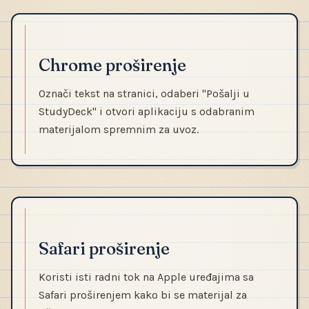
Chrome proširenje
Označi tekst na stranici, odaberi "Pošalji u
StudyDeck" i otvori aplikaciju s odabranim
materijalom spremnim za uvoz.
Safari proširenje
Koristi isti radni tok na Apple uređajima sa
Safari proširenjem kako bi se materijal za