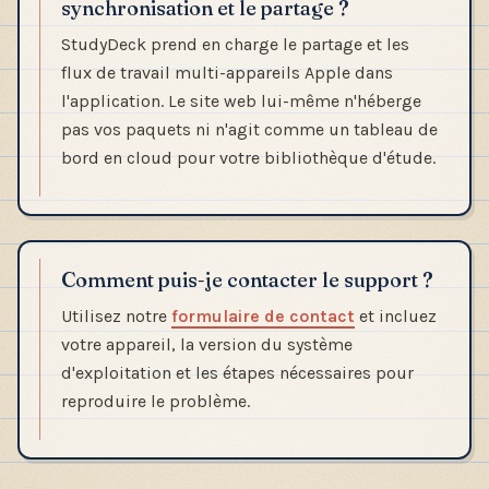
synchronisation et le partage ?
StudyDeck prend en charge le partage et les
flux de travail multi-appareils Apple dans
l'application. Le site web lui-même n'héberge
pas vos paquets ni n'agit comme un tableau de
bord en cloud pour votre bibliothèque d'étude.
Comment puis-je contacter le support ?
Utilisez notre
formulaire de contact
et incluez
votre appareil, la version du système
d'exploitation et les étapes nécessaires pour
reproduire le problème.