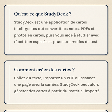
Qu'est-ce que StudyDeck ?
StudyDeck est une application de cartes
intelligentes qui convertit les notes, PDFs et
photos en cartes, puis vous aide à étudier avec
répétition espacée et plusieurs modes de test.
Comment créer des cartes ?
Collez du texte, importez un PDF ou scannez
une page avec la caméra. StudyDeck peut alors
générer des cartes à partir du matériel importé.