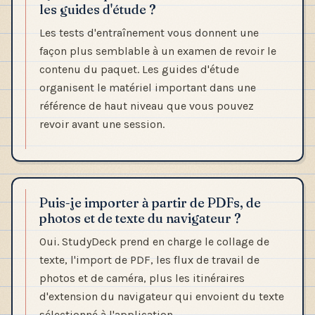
les guides d'étude ?
Les tests d'entraînement vous donnent une
façon plus semblable à un examen de revoir le
contenu du paquet. Les guides d'étude
organisent le matériel important dans une
référence de haut niveau que vous pouvez
revoir avant une session.
Puis-je importer à partir de PDFs, de
photos et de texte du navigateur ?
Oui. StudyDeck prend en charge le collage de
texte, l'import de PDF, les flux de travail de
photos et de caméra, plus les itinéraires
d'extension du navigateur qui envoient du texte
sélectionné à l'application.