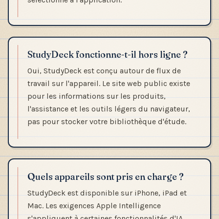
StudyDeck fonctionne-t-il hors ligne ?
Oui, StudyDeck est conçu autour de flux de
travail sur l'appareil. Le site web public existe
pour les informations sur les produits,
l'assistance et les outils légers du navigateur,
pas pour stocker votre bibliothèque d'étude.
Quels appareils sont pris en charge ?
StudyDeck est disponible sur iPhone, iPad et
Mac. Les exigences Apple Intelligence
s'appliquent à certaines fonctionnalités d'IA.