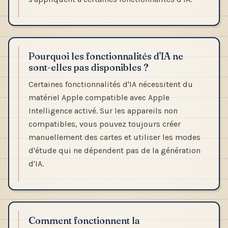
Pourquoi les fonctionnalités d'IA ne
sont-elles pas disponibles ?
Certaines fonctionnalités d'IA nécessitent du
matériel Apple compatible avec Apple
Intelligence activé. Sur les appareils non
compatibles, vous pouvez toujours créer
manuellement des cartes et utiliser les modes
d'étude qui ne dépendent pas de la génération
d'IA.
Comment fonctionnent la