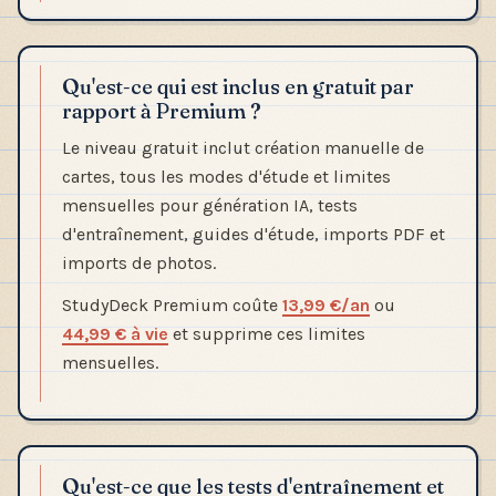
Qu'est-ce qui est inclus en gratuit par
rapport à Premium ?
Le niveau gratuit inclut création manuelle de
cartes, tous les modes d'étude et limites
mensuelles pour génération IA, tests
d'entraînement, guides d'étude, imports PDF et
imports de photos.
StudyDeck Premium coûte
13,99 €/an
ou
44,99 € à vie
et supprime ces limites
mensuelles.
Qu'est-ce que les tests d'entraînement et