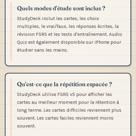
Quels modes d'étude sont inclus ?
StudyDeck inclut les cartes, les choix
multiples, le vrai/faux, les réponses écrites, la
révision FSRS et les tests d'entraînement. Audio
Quiz est également disponible sur iPhone pour
étudier sans les mains.
Qu'est-ce que la répétition espacée ?
StudyDeck utilise FSRS v5 pour afficher les
cartes au meilleur moment pour la rétention à
long terme. Les cartes difficiles reviennent plus
souvent. Les cartes faciles reviennent moins
souvent.